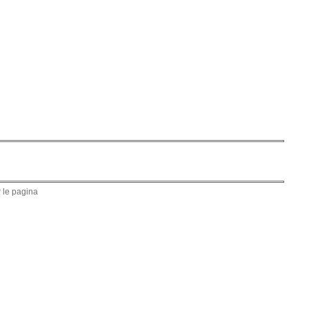
 le pagina