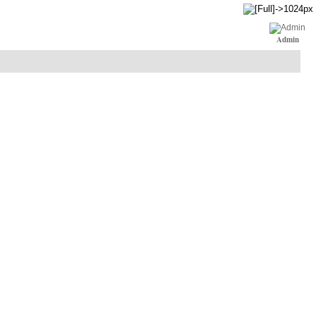
Admin