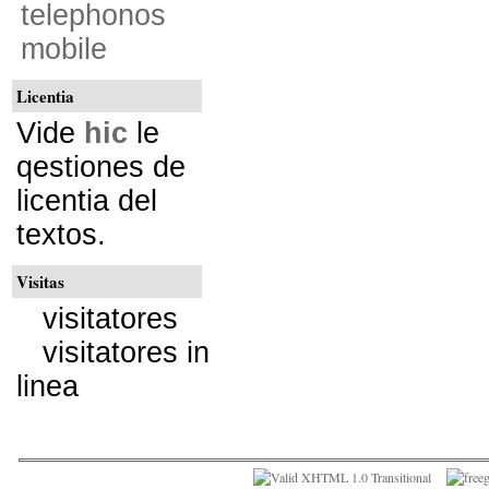
telephonos
mobile
Licentia
Vide
hic
le
qestiones de
licentia del
textos.
Visitas
visitatores
visitatores in
linea