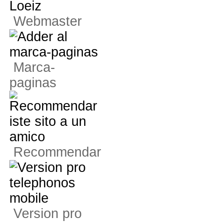
Webmaster
Marca-
paginas
Recommendar
Version pro