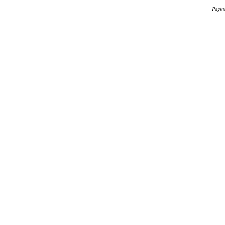
Pagin