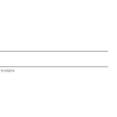
 le pagina