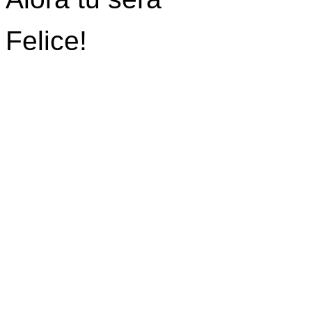
Felice!